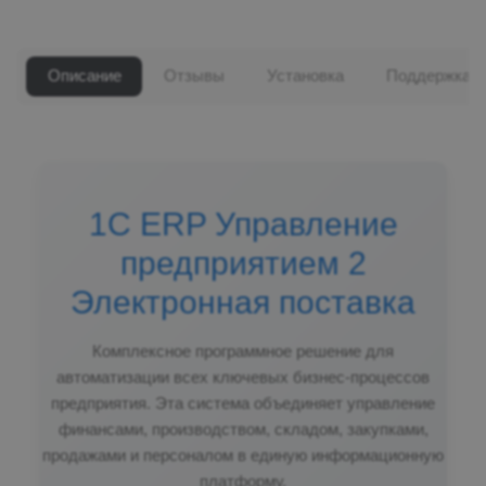
Описание
Отзывы
Установка
Поддержка
1С ERP Управление
предприятием 2
Электронная поставка
Комплексное программное решение для
автоматизации всех ключевых бизнес-процессов
предприятия. Эта система объединяет управление
финансами, производством, складом, закупками,
продажами и персоналом в единую информационную
платформу.