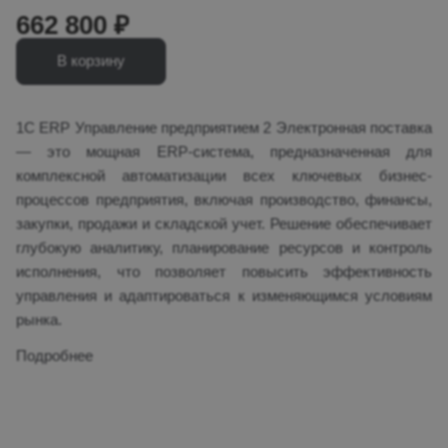
662 800 ₽
В корзину
1С ERP Управление предприятием 2 Электронная поставка
— это мощная ERP-система, предназначенная для
комплексной автоматизации всех ключевых бизнес-
процессов предприятия, включая производство, финансы,
закупки, продажи и складской учет. Решение обеспечивает
глубокую аналитику, планирование ресурсов и контроль
исполнения, что позволяет повысить эффективность
управления и адаптироваться к изменяющимся условиям
рынка.
Подробнее