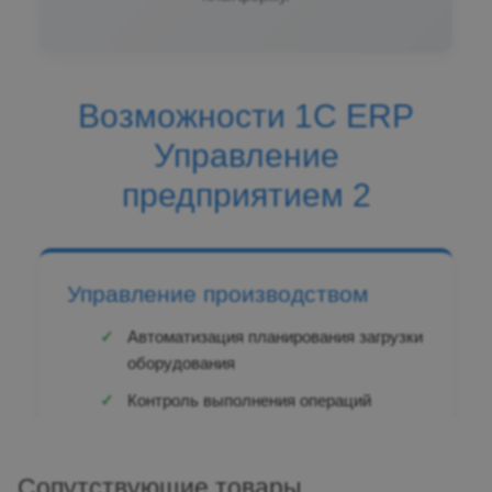
Возможности 1С ERP
Управление
предприятием 2
Управление производством
Автоматизация планирования загрузки
оборудования
Контроль выполнения операций
Мониторинг соответствия продукции
стандартам
Сопутствующие товары