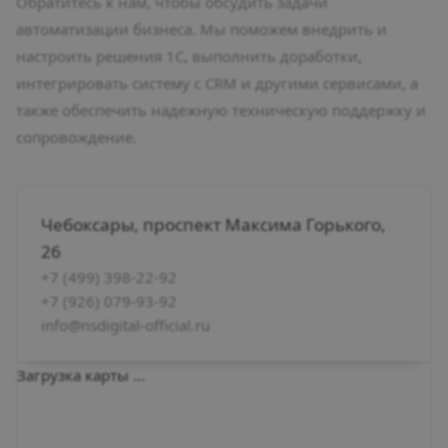
Обратитесь к нам, чтобы обсудить задачи
автоматизации бизнеса. Мы поможем внедрить и
настроить решения 1С, выполнить доработки,
интегрировать систему с CRM и другими сервисами, а
также обеспечить надежную техническую поддержку и
сопровождение.
Чебоксары, проспект Максима Горького,
26
+7 (499) 398-22-92
+7 (926) 079-93-92
info@nsdigital-official.ru
Загрузка карты ...