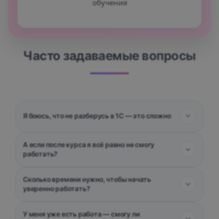
обучения