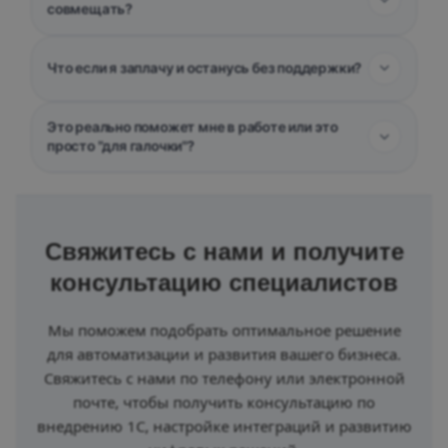
Свяжитесь с нами и получите
консультацию специалистов
Мы поможем подобрать оптимальное решение
для автоматизации и развития вашего бизнеса.
Свяжитесь с нами по телефону или электронной
почте, чтобы получить консультацию по
внедрению 1С, настройке интеграций и развитию