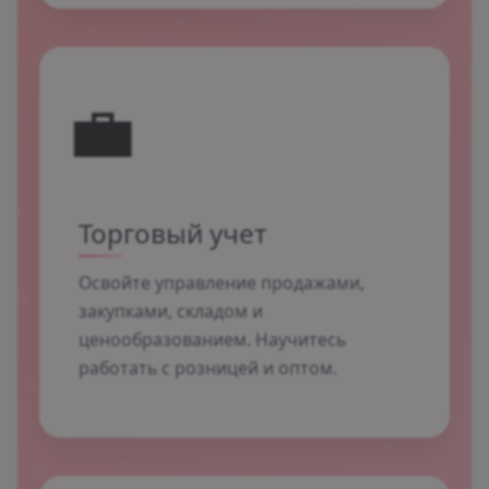
💼
Торговый учет
Освойте управление продажами,
закупками, складом и
ценообразованием. Научитесь
работать с розницей и оптом.