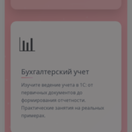
📊
Бухгалтерский учет
Изучите ведение учета в 1С: от
первичных документов до
формирования отчетности.
Практические занятия на реальных
примерах.