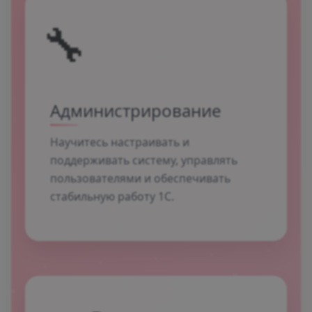
🔧
Администрирование
Научитесь настраивать и
поддерживать систему, управлять
пользователями и обеспечивать
стабильную работу 1С.