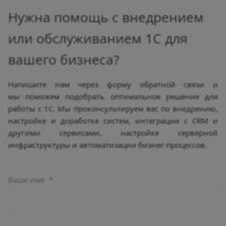
Нужна помощь с внедрением
или обслуживанием 1С для
вашего бизнеса?
Напишите нам через форму обратной связи и
мы поможем подобрать оптимальное решение для
работы с 1С. Мы проконсультируем вас по внедрению,
настройке и доработке систем, интеграции с CRM и
другими сервисами, настройке серверной
инфраструктуры и автоматизации бизнес-процессов.
Ваше имя
*