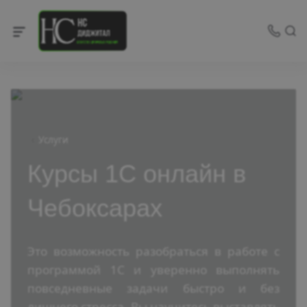
Услуги
Курсы 1С онлайн в
Чебоксарах
Это возможность разобраться в работе с
программой 1С и уверенно выполнять
повседневные задачи быстро и без
лишнего стресса. Вы научитесь выставлять