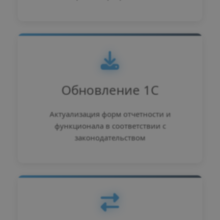
Обновление 1С
Актуализация форм отчетности и
функционала в соответствии с
законодательством