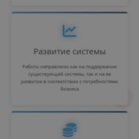
Развитие системы
Работы направлены как на поддержание
существующей системы, так и на ее
развитие в соответствии с потребностями
бизнеса