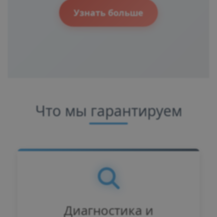
Узнать больше
Что мы гарантируем
Диагностика и