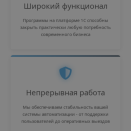
Широкий функционал
Программы на платформе 1С способны
закрыть практически любую потребность
современного бизнеса
Непрерывная работа
Мы обеспечиваем стабильность вашей
системы автоматизации - от поддержки
пользователей до оперативных выездов