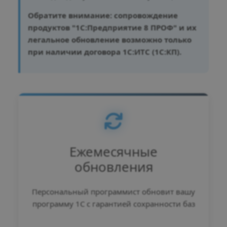
Обратите внимание: сопровождение
продуктов "1С:Предприятие 8 ПРОФ" и их
легальное обновление возможно только
при наличии договора 1С:ИТС (1С:КП).
Ежемесячные
обновления
Персональный программист обновит вашу
программу 1С с гарантией сохранности баз