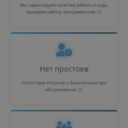
Мы гарантируем качество работы и кода,
проверяя работу программистов 1С
Нет простоев
Отсутствие отпусков и больничных при
обслуживании 1С