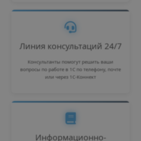
Линия консультаций 24/7
Консультанты помогут решить ваши
вопросы по работе в 1С по телефону, почте
или через 1С-Коннект
Информационно-