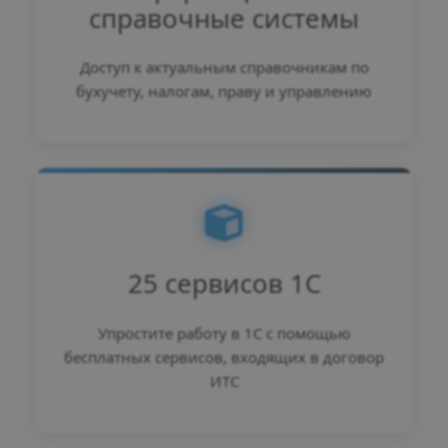
справочные системы
Доступ к актуальным справочникам по
бухучету, налогам, праву и управлению
25 сервисов 1С
Упростите работу в 1С с помощью
бесплатных сервисов, входящих в договор
ИТС