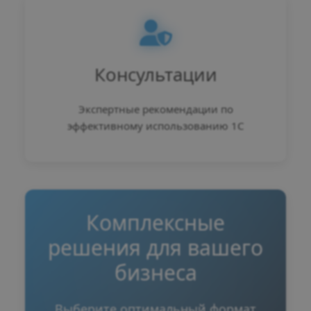
Консультации
Экспертные рекомендации по
эффективному использованию 1С
Комплексные
решения для вашего
бизнеса
Выберите оптимальный формат