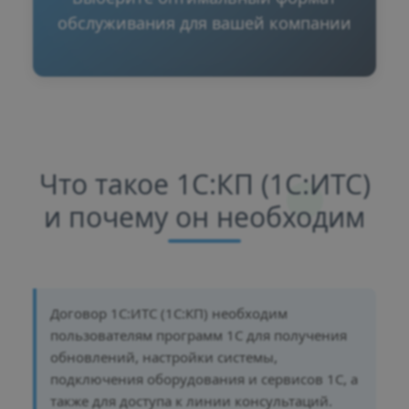
обслуживания для вашей компании
Что такое 1С:КП (1С:ИТС)
и почему он необходим
Договор 1С:ИТС (1С:КП) необходим
пользователям программ 1С для получения
обновлений, настройки системы,
подключения оборудования и сервисов 1С, а
также для доступа к линии консультаций.