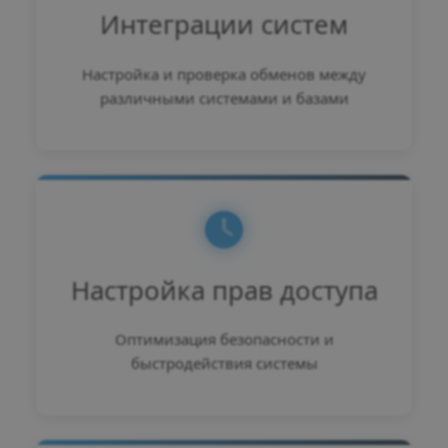
Интеграции систем
Настройка и проверка обменов между
различными системами и базами
Настройка прав доступа
Оптимизация безопасности и
быстродействия системы