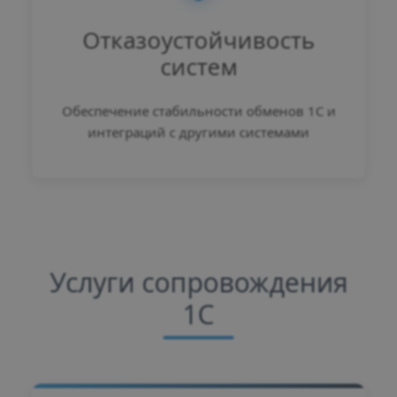
Отказоустойчивость
систем
Обеспечение стабильности обменов 1С и
интеграций с другими системами
Услуги сопровождения
1С