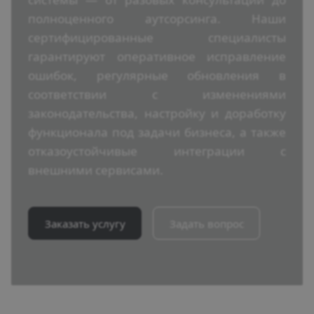
полноценного аутсорсинга. Наши
сертифицированные специалисты
гарантируют оперативное исправление
ошибок, регулярные обновления в
соответствии с изменениями
законодательства, настройку и доработку
функционала под задачи бизнеса, а также
отказоустойчивые интеграции с
внешними сервисами.
Заказать услугу
Задать вопрос