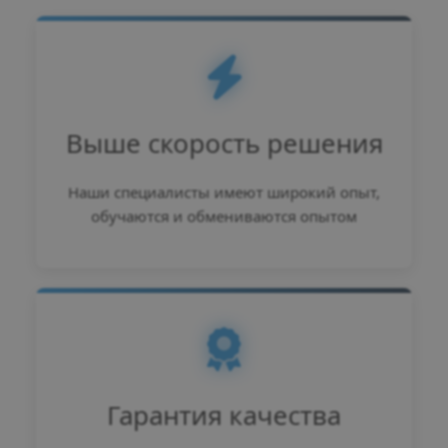
Выше скорость решения
Наши специалисты имеют широкий опыт,
обучаются и обмениваются опытом
Гарантия качества