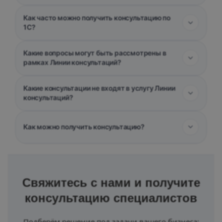
Свяжитесь с нами и получите
консультацию специалистов
Подберём решение под задачи вашего бизнеса: