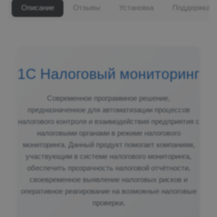
Описание
Отзывы
Установка
Поддержка
1С Налоговый мониторинг
Современное программное решение,
предназначенное для автоматизации процессов
налогового контроля и взаимодействия предприятия с
налоговыми органами в режиме налогового
мониторинга. Данный продукт помогает компаниям,
участвующим в системе налогового мониторинга,
обеспечить прозрачность налоговой отчётности,
своевременное выявление налоговых рисков и
оперативное реагирование на возможные налоговые
проверки.