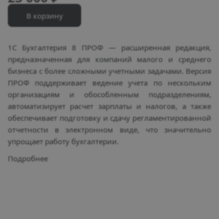
В корзину
1С Бухгалтерия 8 ПРОФ — расширенная редакция,
предназначенная для компаний малого и среднего
бизнеса с более сложными учетными задачами. Версия
ПРОФ поддерживает ведение учета по нескольким
организациям и обособленным подразделениям,
автоматизирует расчет зарплаты и налогов, а также
обеспечивает подготовку и сдачу регламентированной
отчетности в электронном виде, что значительно
упрощает работу бухгалтерии.
Подробнее