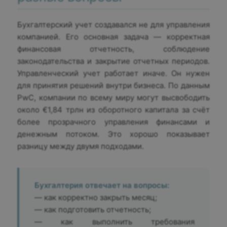
Бухгалтерский учет создавался не для управления
компанией. Его основная задача — корректная
финансовая отчетность, соблюдение
законодательства и закрытие отчетных периодов.
Управленческий учет работает иначе. Он нужен
для принятия решений внутри бизнеса. По данным
PwC, компании по всему миру могут высвободить
около €1,84 трлн из оборотного капитала за счёт
более прозрачного управления финансами и
денежным потоком. Это хорошо показывает
разницу между двумя подходами.
Бухгалтерия отвечает на вопросы:
— как корректно закрыть месяц;
— как подготовить отчетность;
— как выполнить требования