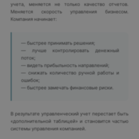
учета, меняется не только качество отчетов.
Меняется скорость управления бизнесом.
Компания начинает:
— быстрее принимать решения;
— лучше контролировать денежный
поток;
— видеть прибыльность направлений;
— снижать количество ручной работы и
ошибок;
— быстрее замечать финансовые риски.
В результате управленческий учет перестает быть
«дополнительной таблицей» и становится частью
системы управления компанией.