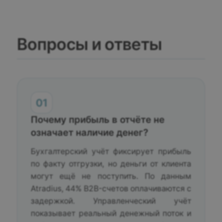
Вопросы и ответы
01
Почему прибыль в отчёте не
означает наличие денег?
Бухгалтерский учёт фиксирует прибыль
по факту отгрузки, но деньги от клиента
могут ещё не поступить. По данным
Atradius, 44% B2B-счетов оплачиваются с
задержкой. Управленческий учёт
показывает реальный денежный поток и