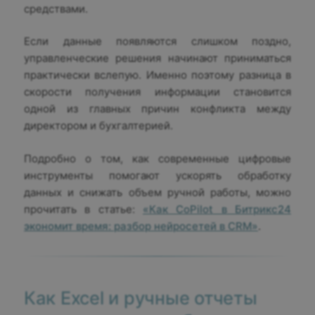
средствами.
Если данные появляются слишком поздно,
управленческие решения начинают приниматься
практически вслепую. Именно поэтому разница в
скорости получения информации становится
одной из главных причин конфликта между
директором и бухгалтерией.
Подробно о том, как современные цифровые
инструменты помогают ускорять обработку
данных и снижать объем ручной работы, можно
прочитать в статье:
«Как CoPilot в Битрикс24
экономит время: разбор нейросетей в CRM»
.
Как Excel и ручные отчеты