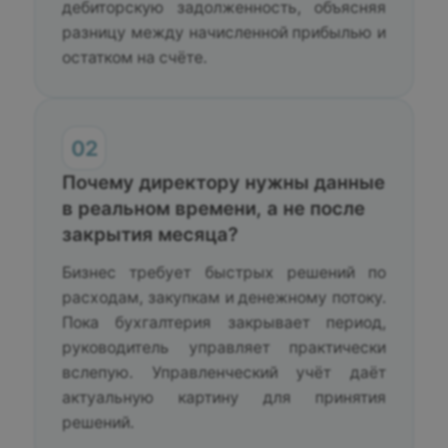
дебиторскую задолженность, объясняя
разницу между начисленной прибылью и
остатком на счёте.
02
Почему директору нужны данные
в реальном времени, а не после
закрытия месяца?
Бизнес требует быстрых решений по
расходам, закупкам и денежному потоку.
Пока бухгалтерия закрывает период,
руководитель управляет практически
вслепую. Управленческий учёт даёт
актуальную картину для принятия
решений.