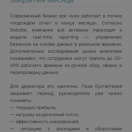
Современный бизнес всё хуже работает в логике
«подождём отчет в конце месяца». Согласно
Deloitte, компании всё активнее переходят к
модели real-time reporting — управлению
бизнесом на основе данных в реальном времени.
Дополнительно исследования рынка аналитики
показывают, что сотрудники могут тратить до 30–
40% рабочего времени на ручной сбор, сверку и
перепроверку данных.
Для директора это критично. Пока бухгалтерия
закрывает период, руководителю уже нужно
понимать:
— текущую прибыль;
— нагрузку на денежный поток;
— эффективность направлений;
— ситуацию с расходами и оборотными