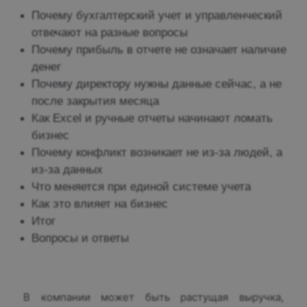
Почему бухгалтерский учет и управленческий
отвечают на разные вопросы
Почему прибыль в отчете не означает наличие
денег
Почему директору нужны данные сейчас, а не
после закрытия месяца
Как Excel и ручные отчеты начинают ломать
бизнес
Почему конфликт возникает не из-за людей, а
из-за данных
Что меняется при единой системе учета
Как это влияет на бизнес
Итог
Вопросы и ответы
В компании может быть растущая выручка,