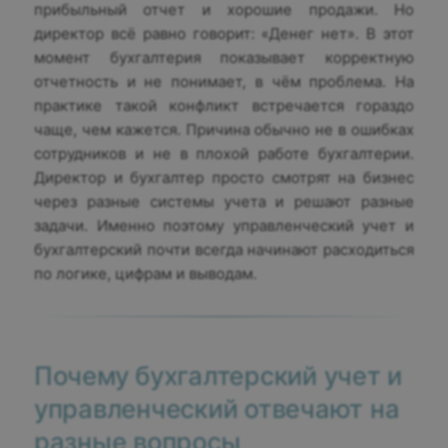
прибыльный отчет и хорошие продажи. Но
директор всё равно говорит: «Денег нет». В этот
момент бухгалтерия показывает корректную
отчетность и не понимает, в чём проблема. На
практике такой конфликт встречается гораздо
чаще, чем кажется. Причина обычно не в ошибках
сотрудников и не в плохой работе бухгалтерии.
Директор и бухгалтер просто смотрят на бизнес
через разные системы учета и решают разные
задачи. Именно поэтому управленческий учет и
бухгалтерский почти всегда начинают расходиться
по логике, цифрам и выводам.
Почему бухгалтерский учет и
управленческий отвечают на
разные вопросы