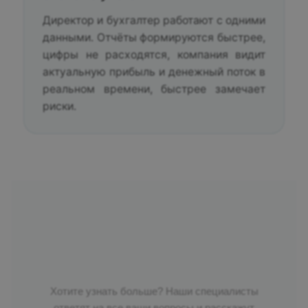
Директор и бухгалтер работают с одними
данными. Отчёты формируются быстрее,
цифры не расходятся, компания видит
актуальную прибыль и денежный поток в
реальном времени, быстрее замечает
риски.
Хотите узнать больше? Наши специалисты
ответят на все ваши вопросы и расскажут