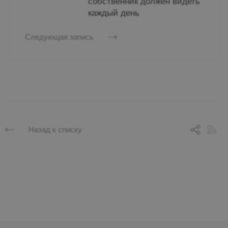
собственник должен видеть
каждый день
Следующая запись
Назад к списку