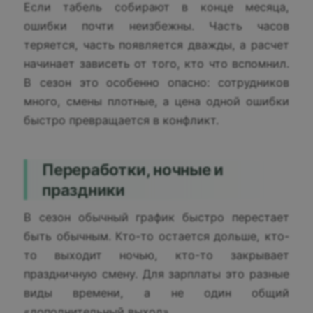
Если табель собирают в конце месяца,
ошибки почти неизбежны. Часть часов
теряется, часть появляется дважды, а расчет
начинает зависеть от того, кто что вспомнил.
В сезон это особенно опасно: сотрудников
много, смены плотные, а цена одной ошибки
быстро превращается в конфликт.
Переработки, ночные и
праздники
В сезон обычный график быстро перестает
быть обычным. Кто-то остается дольше, кто-
то выходит ночью, кто-то закрывает
праздничную смену. Для зарплаты это разные
виды времени, а не один общий
«дополнительный выход».