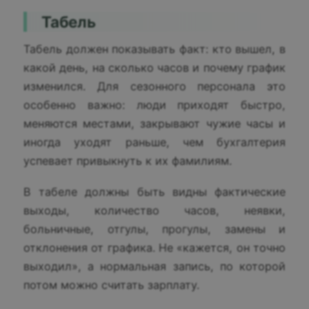
Табель
Табель должен показывать факт: кто вышел, в
какой день, на сколько часов и почему график
изменился. Для сезонного персонала это
особенно важно: люди приходят быстро,
меняются местами, закрывают чужие часы и
иногда уходят раньше, чем бухгалтерия
успевает привыкнуть к их фамилиям.
В табеле должны быть видны фактические
выходы, количество часов, неявки,
больничные, отгулы, прогулы, замены и
отклонения от графика. Не «кажется, он точно
выходил», а нормальная запись, по которой
потом можно считать зарплату.