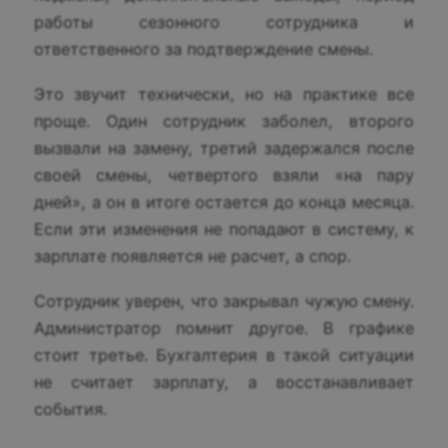
работы сезонного сотрудника и
ответственного за подтверждение смены.
Это звучит технически, но на практике все
проще. Один сотрудник заболел, второго
вызвали на замену, третий задержался после
своей смены, четвертого взяли «на пару
дней», а он в итоге остается до конца месяца.
Если эти изменения не попадают в систему, к
зарплате появляется не расчет, а спор.
Сотрудник уверен, что закрывал чужую смену.
Администратор помнит другое. В графике
стоит третье. Бухгалтерия в такой ситуации
не считает зарплату, а восстанавливает
события.