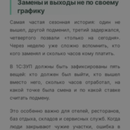
Замены и выходы не по своему
графику
Самая частая сезонная история: один не
вышел, другой подменил, третий задержался,
четвертого позвали «только на сегодня».
Через неделю уже сложно вспомнить, кто
кого заменял и сколько часов кому платить.
В 1С:ЗУП должны быть зафиксированы пять
вещей: кто должен был выйти, кто вышел
вместо него, сколько часов отработал, на
какой точке была смена и по какой ставке
считать подмену.
Это особенно важно для отелей, ресторанов,
баз отдыха, складов и сервисных служб. Когда
люди закрывают чужие участки, ошибка в