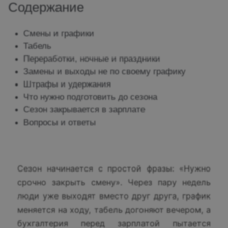
Содержание
Смены и графики
Табель
Переработки, ночные и праздники
Замены и выходы не по своему графику
Штрафы и удержания
Что нужно подготовить до сезона
Сезон закрывается в зарплате
Вопросы и ответы
Сезон начинается с простой фразы: «Нужно
срочно закрыть смену». Через пару недель
люди уже выходят вместо друг друга, график
меняется на ходу, табель догоняют вечером, а
бухгалтерия перед зарплатой пытается