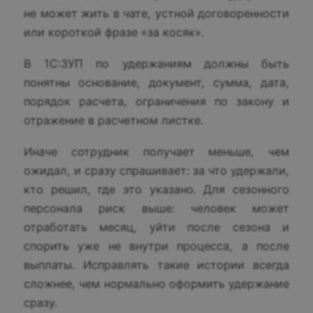
не может жить в чате, устной договоренности
или короткой фразе «за косяк».
В 1С:ЗУП по удержаниям должны быть
понятны основание, документ, сумма, дата,
порядок расчета, ограничения по закону и
отражение в расчетном листке.
Иначе сотрудник получает меньше, чем
ожидал, и сразу спрашивает: за что удержали,
кто решил, где это указано. Для сезонного
персонала риск выше: человек может
отработать месяц, уйти после сезона и
спорить уже не внутри процесса, а после
выплаты. Исправлять такие истории всегда
сложнее, чем нормально оформить удержание
сразу.