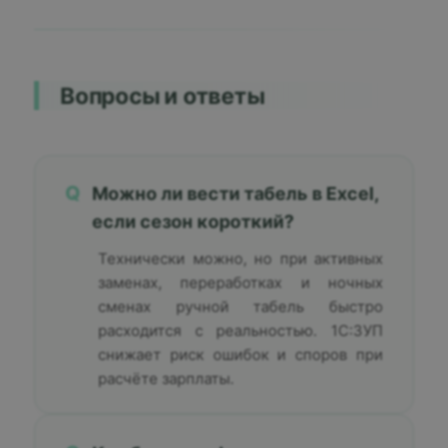
Вопросы и ответы
Q
Можно ли вести табель в Excel,
если сезон короткий?
Технически можно, но при активных
заменах, переработках и ночных
сменах ручной табель быстро
расходится с реальностью. 1С:ЗУП
снижает риск ошибок и споров при
расчёте зарплаты.