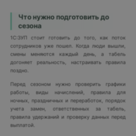
Что нужно подготовить до
сезона
1С:ЗУП стоит готовить до того, как поток
сотрудников уже пошел. Когда люди вышли,
смены меняются каждый день, а табель
догоняет реальность, настраивать правила
поздно.
Перед сезоном нужно проверить графики
работы, виды начислений, правила для
ночных, праздничных и переработок, порядок
учета замен, ответственных за табель,
правила удержаний и проверку данных перед
выплатой.