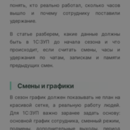
понять, кто реально работал, сколько часов
вышло и почему сотруднику поставили
удержание.
В статье разберем, какие данные должны
быть в 1С:ЗУП до начала сезона и что
происходит, если считать смены, часы и
удержания по чатам, запискам и памяти
предыдущих смен.
Смены и графики
В сезон график должен показывать не план на
красивой сетке, а реальную работу людей.
Для 1С:ЗУП важно заранее задать основу:
основной график сотрудника, сменный режим,
подмены, дополнительные выходы, период