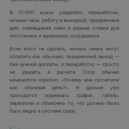
В 1С:ЗУП нужно разделять переработки,
ночные часы, работу в выходной, праздничные
дни, совмещение смен и разные ставки для
постоянных и временных сотрудников.
Если этого не сделать, ночную смену могут
оплатить как обычную, праздничный выход —
без нужной доплаты, а переработку — просто
не увидеть в расчете. Спор обычно
начинается коротко: «Почему мне посчитали
как обычный день?». И дальше уже
приходится поднимать график, табель,
переписки и объяснять то, что должно было
быть видно в системе сразу.