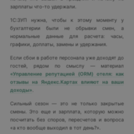
зарплаты что-то удержали.
1С:ЗУП нужна, чтобы к этому моменту у
бухгалтерии были не обрывки смен, а
нормальные данные для расчета: часы,
графики, доплаты, замены и удержания.
Если сбои в работе персонала уже доходят до
гостей, рядом по смыслу — материал
«Управление репутацией (ORM) отеля: как
отзывы на Яндекс.Картах влияют на ваши
доходы»
.
Сильный сезон — это не только закрытые
смены. Это еще и зарплата, которую можно
посчитать без споров, пересчетов и вопроса
«а кто вообще выходил в тот день?».