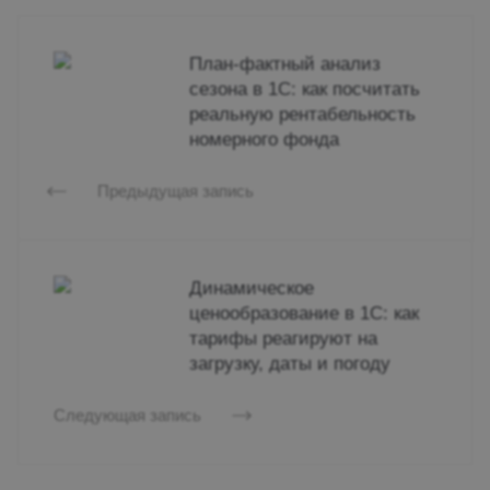
План-фактный анализ
сезона в 1С: как посчитать
реальную рентабельность
номерного фонда
Предыдущая запись
Динамическое
ценообразование в 1С: как
тарифы реагируют на
загрузку, даты и погоду
Следующая запись