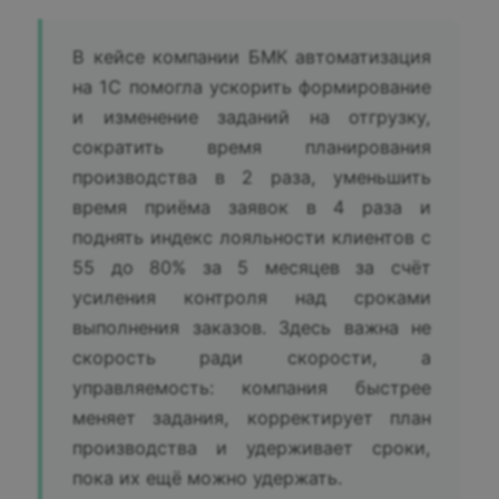
В кейсе компании БМК автоматизация
на 1С помогла ускорить формирование
и изменение заданий на отгрузку,
сократить время планирования
производства в 2 раза, уменьшить
время приёма заявок в 4 раза и
поднять индекс лояльности клиентов с
55 до 80% за 5 месяцев за счёт
усиления контроля над сроками
выполнения заказов. Здесь важна не
скорость ради скорости, а
управляемость: компания быстрее
меняет задания, корректирует план
производства и удерживает сроки,
пока их ещё можно удержать.