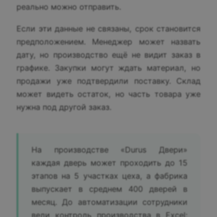
реально можно отправить.
Если эти данные не связаны, срок становится
предположением. Менеджер может назвать
дату, но производство ещё не видит заказ в
графике. Закупки могут ждать материал, но
продажи уже подтвердили поставку. Склад
может видеть остаток, но часть товара уже
нужна под другой заказ.
На производстве «Durus Двери»
каждая дверь может проходить до 15
этапов на 5 участках цеха, а фабрика
выпускает в среднем 400 дверей в
месяц. До автоматизации сотрудники
вели контроль производства в Excel: