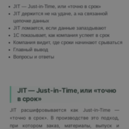
JIT — Just-in-Time, или «точно в срок»
JIT держится не на удаче, а на связанной
цепочке данных
JIT ломается, если данные запаздывают
1С показывает, как компания успеет в срок
Компания видит, где сроки начинают срываться
Главный вывод
Вопросы и ответы
JIT — Just-in-Time, или «точно
в срок»
JIT расшифровывается как Just-in-Time —
«точно в срок». В производстве это подход,
при котором заказ, материалы, выпуск и