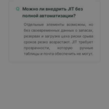
Q
Можно ли внедрить JIT без
полной автоматизации?
Отдельные элементы возможны, но
без своевременных данных о запасах,
резервах и загрузке цеха риски срыва
сроков резко возрастают. JIT требует
прозрачности, которую ручные
таблицы и почта обеспечить не могут.