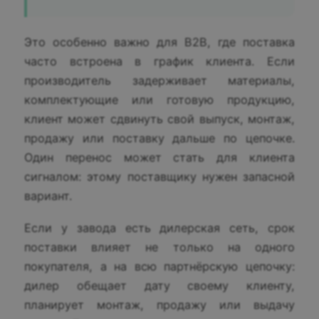
Это особенно важно для B2B, где поставка
часто встроена в график клиента. Если
производитель задерживает материалы,
комплектующие или готовую продукцию,
клиент может сдвинуть свой выпуск, монтаж,
продажу или поставку дальше по цепочке.
Один перенос может стать для клиента
сигналом: этому поставщику нужен запасной
вариант.
Если у завода есть дилерская сеть, срок
поставки влияет не только на одного
покупателя, а на всю партнёрскую цепочку:
дилер обещает дату своему клиенту,
планирует монтаж, продажу или выдачу