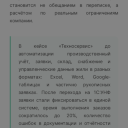
становится не обещанием в переписке, а
расчётом по реальным ограничениям
компании.
В кейсе «Техносервис» до
автоматизации производственный
учёт, заявки, склад, снабжение и
управленческие данные жили в разных
форматах: Excel, Word, Google-
таблицах и частично рукописных
заявках. После перехода на 1С:УНФ
заявки стали фиксироваться в единой
системе, время выполнения заказов
сократилось до 20%, количество
ошибок в документации и отчётности