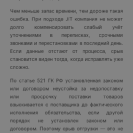
Чем меньше запас времени, тем дороже такая
ошибка. При подходе JIT компания не может
долго компенсировать слабый учёт
уточнениями в переписках, срочными
звонками и перестановками в последний день.
Если данные отстают от процесса, срыв
становится виден тогда, когда исправлять уже
сложно.
По статье 521 ГК РФ установленная законом
или договором неустойка за недопоставку
или просрочку поставки товаров
взыскивается с поставщика до фактического
исполнения обязательства, если другой
порядок не установлен законом или
договором. Поэтому срыв отгрузки — это не