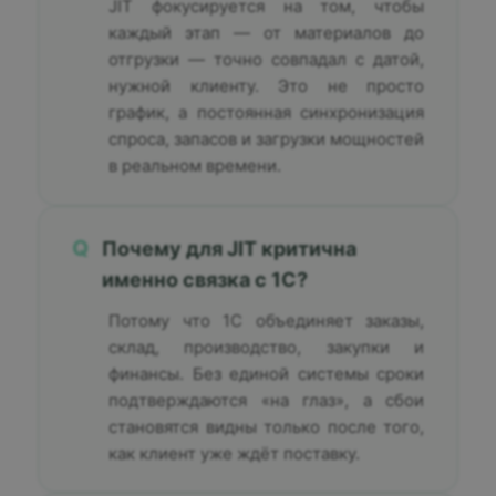
JIT фокусируется на том, чтобы
каждый этап — от материалов до
отгрузки — точно совпадал с датой,
нужной клиенту. Это не просто
график, а постоянная синхронизация
спроса, запасов и загрузки мощностей
в реальном времени.
Q
Почему для JIT критична
именно связка с 1С?
Потому что 1С объединяет заказы,
склад, производство, закупки и
финансы. Без единой системы сроки
подтверждаются «на глаз», а сбои
становятся видны только после того,
как клиент уже ждёт поставку.