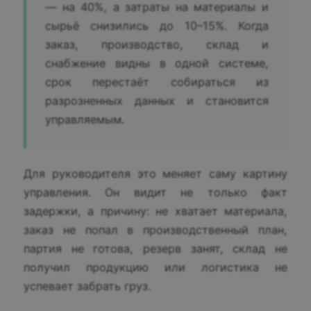
— на 40%, а затраты на материалы и
сырьё снизились до 10–15%. Когда
заказ, производство, склад и
снабжение видны в одной системе,
срок перестаёт собираться из
разрозненных данных и становится
управляемым.
Для руководителя это меняет саму картину
управления. Он видит не только факт
задержки, а причину: не хватает материала,
заказ не попал в производственный план,
партия не готова, резерв занят, склад не
получил продукцию или логистика не
успевает забрать груз.