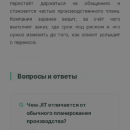
перестаёт держаться на обещаниях и
становится частью производственного плана.
Компания заранее видит, за счёт чего
выполнит заказ, где срок под риском и что
нужно изменить до того, как клиент услышит
о переносе.
Вопросы и ответы
Q
Чем JIT отличается от
обычного планирования
производства?