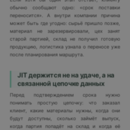
обычно сообщают одно: «срок поставки
переносится». А внутри компании причина
может быть где угодно: сырьё пришло позже,
материал не зарезервировали, цех занят
старой партией, склад не получил готовую
продукцию, логистика узнала о переносе уже
после планирования маршрута.
JIT держится не на удаче, а на
связанной цепочке данных
Перед подтверждением срока нужно
понимать простую цепочку: что заказал
клиент, какие материалы нужны, когда они
будут доступны, сколько займёт выпуск,
когда партия попадёт на склад и когда её