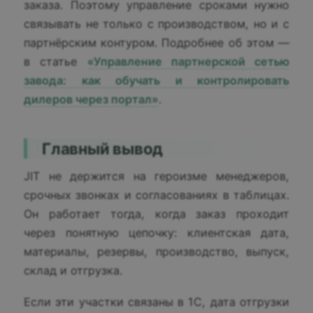
заказа. Поэтому управление сроками нужно
связывать не только с производством, но и с
партнёрским контуром. Подробнее об этом —
в статье
«Управление партнерской сетью
завода: как обучать и контролировать
дилеров через портал»
.
Главный вывод
JIT не держится на героизме менеджеров,
срочных звонках и согласованиях в таблицах.
Он работает тогда, когда заказ проходит
через понятную цепочку: клиентская дата,
материалы, резервы, производство, выпуск,
склад и отгрузка.
Если эти участки связаны в 1С, дата отгрузки