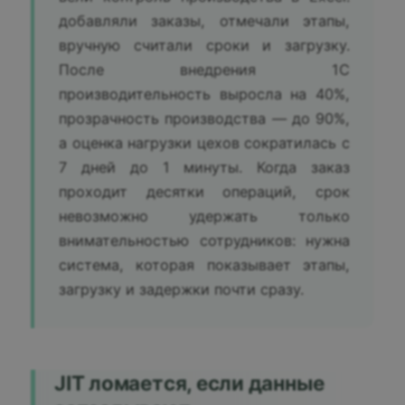
добавляли заказы, отмечали этапы,
вручную считали сроки и загрузку.
После внедрения 1С
производительность выросла на 40%,
прозрачность производства — до 90%,
а оценка нагрузки цехов сократилась с
7 дней до 1 минуты. Когда заказ
проходит десятки операций, срок
невозможно удержать только
внимательностью сотрудников: нужна
система, которая показывает этапы,
загрузку и задержки почти сразу.
JIT ломается, если данные