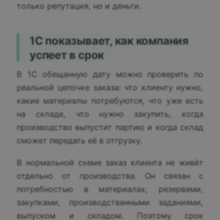
только репутация, но и деньги.
1С показывает, как компания
успеет в срок
В 1С обещанную дату можно проверить по
реальной цепочке заказа: что клиенту нужно,
какие материалы потребуются, что уже есть
на складе, что нужно закупить, когда
производство выпустит партию и когда склад
сможет передать её в отгрузку.
В нормальной схеме заказ клиента не живёт
отдельно от производства. Он связан с
потребностью в материалах, резервами,
закупками, производственными заданиями,
выпуском и складом. Поэтому срок