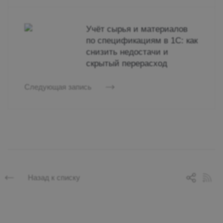
Учёт сырья и материалов
по спецификациям в 1С: как
снизить недостачи и
скрытый перерасход
Следующая запись
Назад к списку