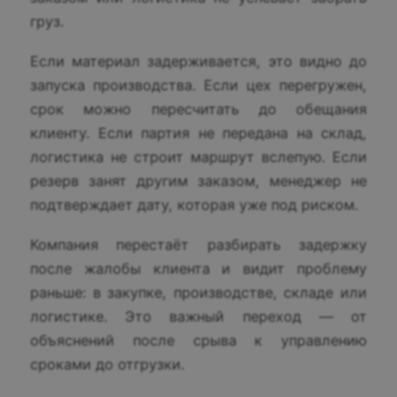
груз.
Если материал задерживается, это видно до
запуска производства. Если цех перегружен,
срок можно пересчитать до обещания
клиенту. Если партия не передана на склад,
логистика не строит маршрут вслепую. Если
резерв занят другим заказом, менеджер не
подтверждает дату, которая уже под риском.
Компания перестаёт разбирать задержку
после жалобы клиента и видит проблему
раньше: в закупке, производстве, складе или
логистике. Это важный переход — от
объяснений после срыва к управлению
сроками до отгрузки.