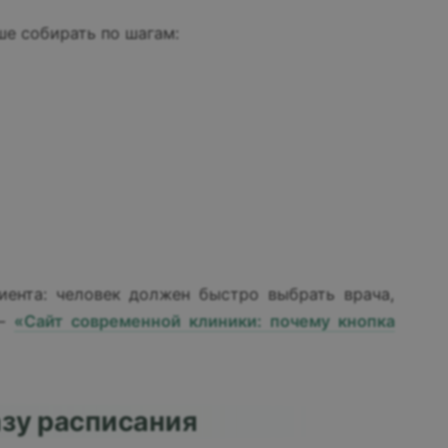
ше собирать по шагам:
иента: человек должен быстро выбрать врача,
 —
«Сайт современной клиники: почему кнопка
азу расписания