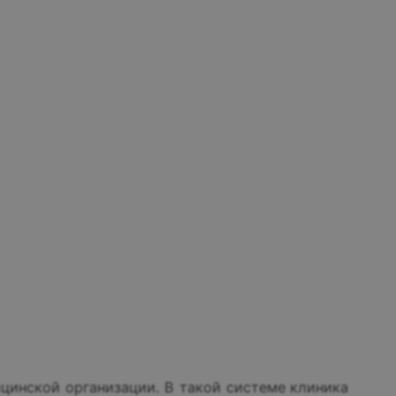
цинской организации. В такой системе клиника