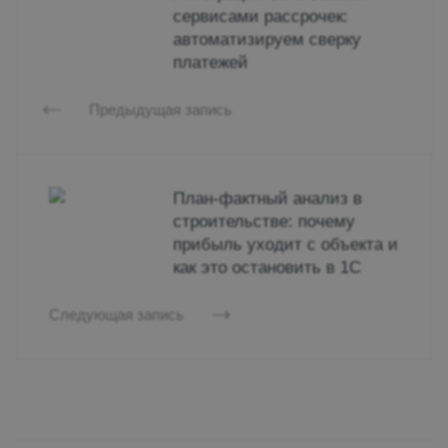
сервисами рассрочек:
автоматизируем сверку
платежей
Предыдущая запись
План-фактный анализ в
строительстве: почему
прибыль уходит с объекта и
как это остановить в 1С
Следующая запись