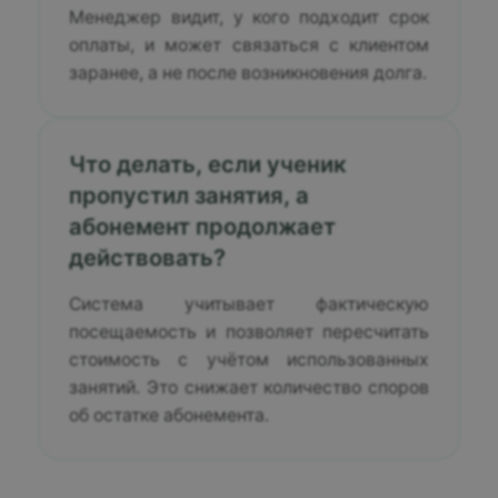
Менеджер видит, у кого подходит срок
оплаты, и может связаться с клиентом
заранее, а не после возникновения долга.
Что делать, если ученик
пропустил занятия, а
абонемент продолжает
действовать?
Система учитывает фактическую
посещаемость и позволяет пересчитать
стоимость с учётом использованных
занятий. Это снижает количество споров
об остатке абонемента.