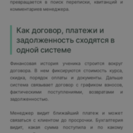
превращается в поиск переписки, квитанций и
комментариев менеджера.
Как договор, платежи и
задолженность сходятся в
одной системе
Финансовая история ученика строится вокруг
договора. В нем фиксируются стоимость курса,
скидка, порядок оплаты и документы. Дальше
система связывает договор с графиком взносов,
фактическими поступлениями, возвратами и
задолженностью.
Менеджер видит ближайший платеж и может
связаться с клиентом до просрочки. Бухгалтерия
видит, какая сумма поступила и по какому