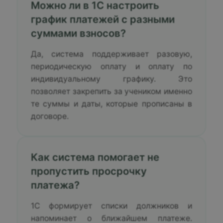
Можно ли в 1С настроить
график платежей с разными
суммами взносов?
Да, система поддерживает разовую,
периодическую оплату и оплату по
индивидуальному графику. Это
позволяет закрепить за учеником именно
те суммы и даты, которые прописаны в
договоре.
Как система помогает не
пропустить просрочку
платежа?
1С формирует списки должников и
напоминает о ближайшем платеже.