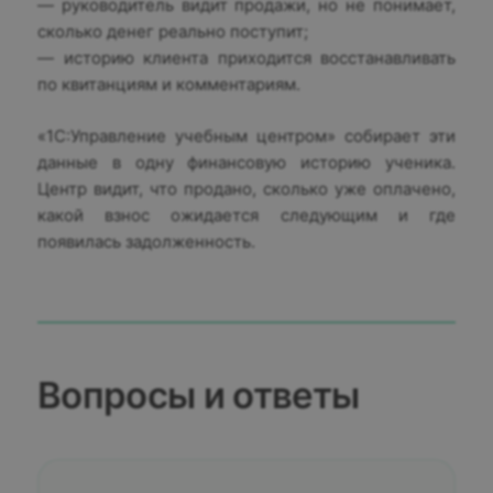
— руководитель видит продажи, но не понимает,
сколько денег реально поступит;
— историю клиента приходится восстанавливать
по квитанциям и комментариям.
«1С:Управление учебным центром» собирает эти
данные в одну финансовую историю ученика.
Центр видит, что продано, сколько уже оплачено,
какой взнос ожидается следующим и где
появилась задолженность.
Вопросы и ответы