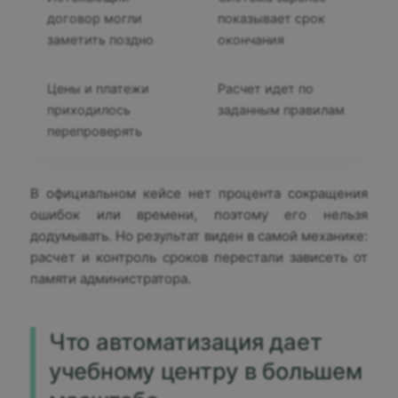
договор могли
показывает срок
заметить поздно
окончания
Цены и платежи
Расчет идет по
приходилось
заданным правилам
перепроверять
В официальном кейсе нет процента сокращения
ошибок или времени, поэтому его нельзя
додумывать. Но результат виден в самой механике:
расчет и контроль сроков перестали зависеть от
памяти администратора.
Что автоматизация дает
учебному центру в большем