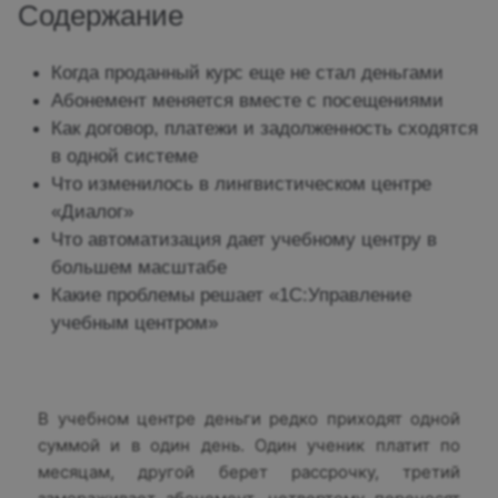
Содержание
Когда проданный курс еще не стал деньгами
Абонемент меняется вместе с посещениями
Как договор, платежи и задолженность сходятся
в одной системе
Что изменилось в лингвистическом центре
«Диалог»
Что автоматизация дает учебному центру в
большем масштабе
Какие проблемы решает «1С:Управление
учебным центром»
В учебном центре деньги редко приходят одной
суммой и в один день. Один ученик платит по
месяцам, другой берет рассрочку, третий