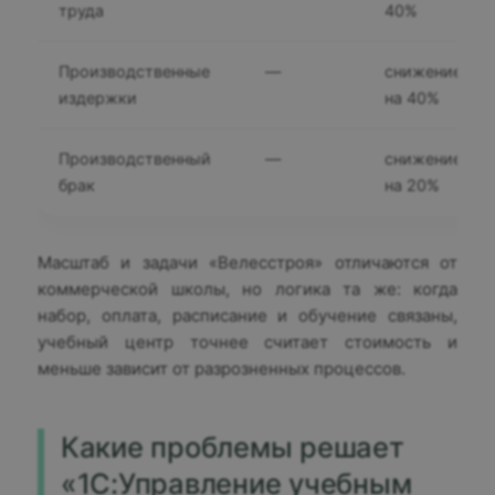
труда
40%
Производственные
—
снижение
издержки
на 40%
Производственный
—
снижение
брак
на 20%
Масштаб и задачи «Велесстроя» отличаются от
коммерческой школы, но логика та же: когда
набор, оплата, расписание и обучение связаны,
учебный центр точнее считает стоимость и
меньше зависит от разрозненных процессов.
Какие проблемы решает
«1С:Управление учебным