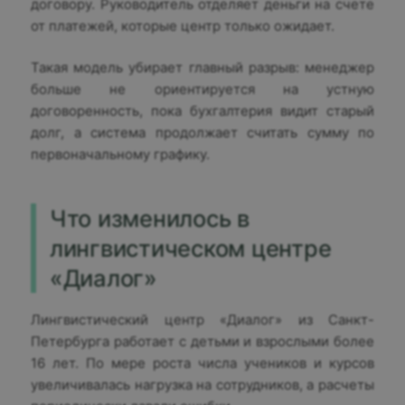
договору. Руководитель отделяет деньги на счете
от платежей, которые центр только ожидает.
Такая модель убирает главный разрыв: менеджер
больше не ориентируется на устную
договоренность, пока бухгалтерия видит старый
долг, а система продолжает считать сумму по
первоначальному графику.
Что изменилось в
лингвистическом центре
«Диалог»
Лингвистический центр «Диалог» из Санкт-
Петербурга работает с детьми и взрослыми более
16 лет. По мере роста числа учеников и курсов
увеличивалась нагрузка на сотрудников, а расчеты