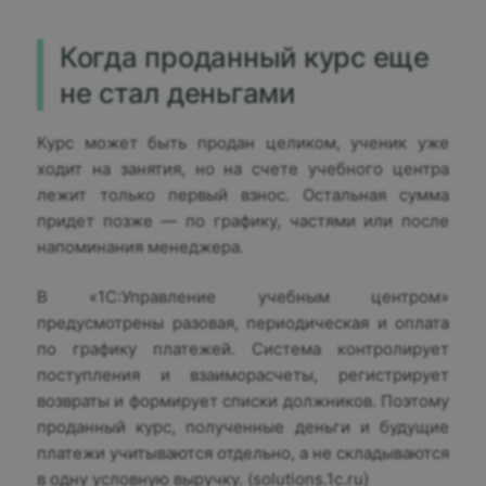
Когда проданный курс еще
не стал деньгами
Курс может быть продан целиком, ученик уже
ходит на занятия, но на счете учебного центра
лежит только первый взнос. Остальная сумма
придет позже — по графику, частями или после
напоминания менеджера.
В «1С:Управление учебным центром»
предусмотрены разовая, периодическая и оплата
по графику платежей. Система контролирует
поступления и взаиморасчеты, регистрирует
возвраты и формирует списки должников. Поэтому
проданный курс, полученные деньги и будущие
платежи учитываются отдельно, а не складываются
в одну условную выручку. (solutions.1c.ru)