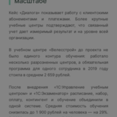
масштабе
Кейс «Диалога» показывает работу с клиентскими
абонементами и платежами. Более крупные
учебные центры подтверждают, что связанный
учет дает измеримый результат и на уровне всей
организации.
В учебном центре «Велесстрой» до проекта не
было единого контура обучения: работало
несколько разрозненных центров, а обязательная
программа для одного сотрудника в 2019 году
стоила в среднем 2 659 рублей.
После внедрения «1С:Управление учебным
центром» и «1С:Экзаменатор» расписание, набор,
оплату, контингент и обучение объединили в
одной системе. Средняя стоимость обучения
снизилась до 1 900 рублей на человека — на 29%.