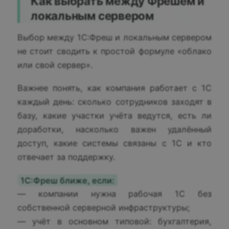
Как выбрать между Фрешем и
локальным сервером
Выбор между 1С:Фреш и локальным сервером
не стоит сводить к простой формуле «облако
или свой сервер».
Важнее понять, как компания работает с 1С
каждый день: сколько сотрудников заходят в
базу, какие участки учёта ведутся, есть ли
доработки, насколько важен удалённый
доступ, какие системы связаны с 1С и кто
отвечает за поддержку.
1С:Фреш ближе, если:
— компании нужна рабочая 1С без
собственной серверной инфраструктуры;
— учёт в основном типовой: бухгалтерия,