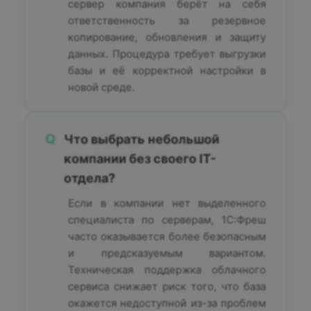
сервер компания берёт на себя
ответственность за резервное
копирование, обновления и защиту
данных. Процедура требует выгрузки
базы и её корректной настройки в
новой среде.
Q
Что выбрать небольшой
компании без своего IT-
отдела?
Если в компании нет выделенного
специалиста по серверам, 1С:Фреш
часто оказывается более безопасным
и предсказуемым вариантом.
Техническая поддержка облачного
сервиса снижает риск того, что база
окажется недоступной из-за проблем