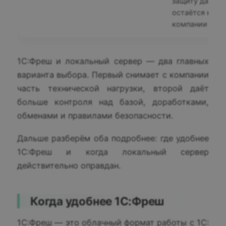
защиту данных
остаётся на
компании
1С:Фреш и локальный сервер — два главных
варианта выбора. Первый снимает с компании
часть технической нагрузки, второй даёт
больше контроля над базой, доработками,
обменами и правилами безопасности.
Дальше разберём оба подробнее: где удобнее
1С:Фреш и когда локальный сервер
действительно оправдан.
Когда удобнее 1С:Фреш
1С:Фреш — это облачный формат работы с 1С: