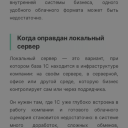
внутренней системы бизнеса, одного
удобного облачного формата может быть
недостаточно.
Когда оправдан локальный
сервер
Локальный сервер — это вариант, при
котором база 1С находится в инфраструктуре
компании: на своём сервере, в серверной,
офисе или другой среде, которую бизнес
контролирует сам или через подрядчика.
Он нужен там, где 1С уже глубоко встроена в
работу компании и готового облачного
сценария становится недостаточно: в системе
много доработок, сложных обменов,