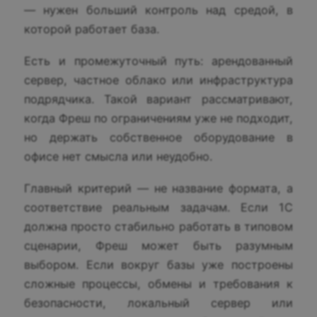
— нужен больший контроль над средой, в
которой работает база.
Есть и промежуточный путь: арендованный
сервер, частное облако или инфраструктура
подрядчика. Такой вариант рассматривают,
когда Фреш по ограничениям уже не подходит,
но держать собственное оборудование в
офисе нет смысла или неудобно.
Главный критерий — не название формата, а
соответствие реальным задачам. Если 1С
должна просто стабильно работать в типовом
сценарии, Фреш может быть разумным
выбором. Если вокруг базы уже построены
сложные процессы, обмены и требования к
безопасности, локальный сервер или