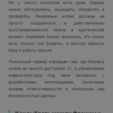
Но у такого контроля есть цена. Сервер
нужно обслуживать, защищать, обновлять и
проверять. Резервные копии должны не
просто создаваться, а действительно
восстанавливаться. Иначе в критический
момент компания может выяснить, что копии
есть только «на бумаге», а быстро вернуть
базу в работу нельзя.
Локальный сервер оправдан там, где бизнесу
нужна не просто доступная 1С, а управляемая
инфраструктура под свои процессы: с
доработками, интеграциями, понятными
зонами ответственности и контролем над
безопасностью данных.