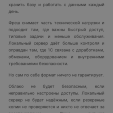
хранить базу и работать с данными каждый
день.
Фреш снимает часть технической нагрузки и
подходит там, где важны быстрый доступ,
типовые задачи и меньше обслуживания.
Локальный сервер даёт больше контроля и
оправдан там, где 1С связана с доработками,
обменами, оборудованием и внутренними
требованиями безопасности.
Но сам по себе формат ничего не гарантирует.
Облако не будет безопасным, если
неправильно настроены доступы. Локальный
сервер не будет надёжным, если резервные
копии не проверяются и никто не отвечает за