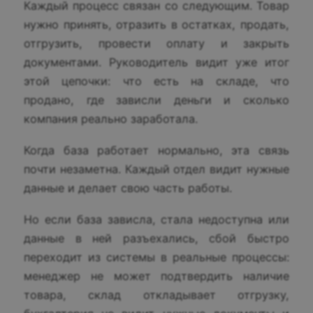
Каждый процесс связан со следующим. Товар
нужно принять, отразить в остатках, продать,
отгрузить, провести оплату и закрыть
документами. Руководитель видит уже итог
этой цепочки: что есть на складе, что
продано, где зависли деньги и сколько
компания реально заработала.
Когда база работает нормально, эта связь
почти незаметна. Каждый отдел видит нужные
данные и делает свою часть работы.
Но если база зависла, стала недоступна или
данные в ней разъехались, сбой быстро
переходит из системы в реальные процессы:
менеджер не может подтвердить наличие
товара, склад откладывает отгрузку,