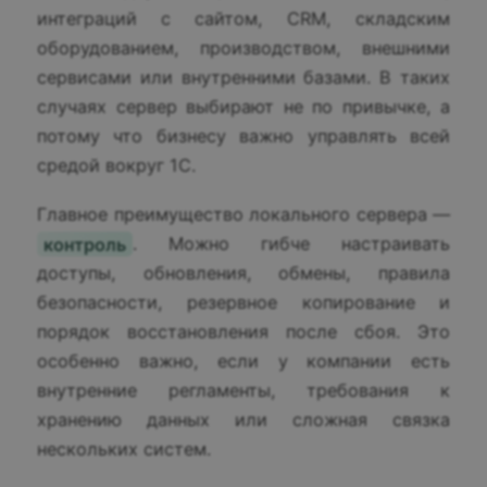
интеграций с сайтом, CRM, складским
оборудованием, производством, внешними
сервисами или внутренними базами. В таких
случаях сервер выбирают не по привычке, а
потому что бизнесу важно управлять всей
средой вокруг 1С.
Главное преимущество локального сервера —
контроль
. Можно гибче настраивать
доступы, обновления, обмены, правила
безопасности, резервное копирование и
порядок восстановления после сбоя. Это
особенно важно, если у компании есть
внутренние регламенты, требования к
хранению данных или сложная связка
нескольких систем.