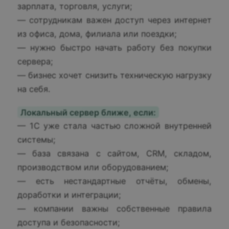
зарплата, торговля, услуги;
— сотрудникам важен доступ через интернет
из офиса, дома, филиала или поездки;
— нужно быстро начать работу без покупки
сервера;
— бизнес хочет снизить техническую нагрузку
на себя.
Локальный сервер ближе, если:
— 1С уже стала частью сложной внутренней
системы;
— база связана с сайтом, CRM, складом,
производством или оборудованием;
— есть нестандартные отчёты, обмены,
доработки и интеграции;
— компании важны собственные правила
доступа и безопасности;