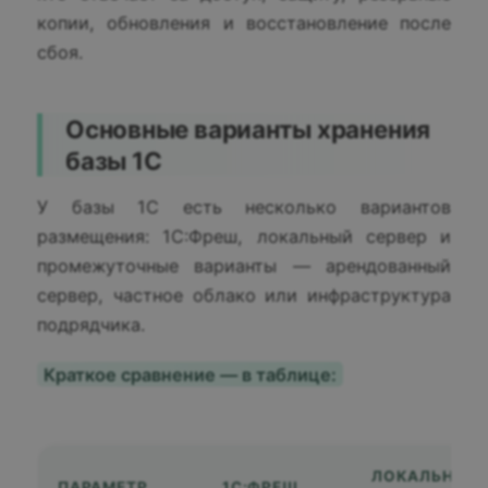
копии, обновления и восстановление после
сбоя.
Основные варианты хранения
базы 1С
У базы 1С есть несколько вариантов
размещения: 1С:Фреш, локальный сервер и
промежуточные варианты — арендованный
сервер, частное облако или инфраструктура
подрядчика.
Краткое сравнение — в таблице:
ЛОКАЛЬНЫЙ
ПАРАМЕТР
1С:ФРЕШ