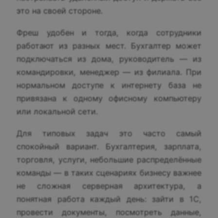
это на своей стороне.
Фреш удобен и тогда, когда сотрудники
работают из разных мест. Бухгалтер может
подключаться из дома, руководитель — из
командировки, менеджер — из филиала. При
нормальном доступе к интернету база не
привязана к одному офисному компьютеру
или локальной сети.
Для типовых задач это часто самый
спокойный вариант. Бухгалтерия, зарплата,
торговля, услуги, небольшие распределённые
команды — в таких сценариях бизнесу важнее
не сложная серверная архитектура, а
понятная работа каждый день: зайти в 1С,
провести документы, посмотреть данные,