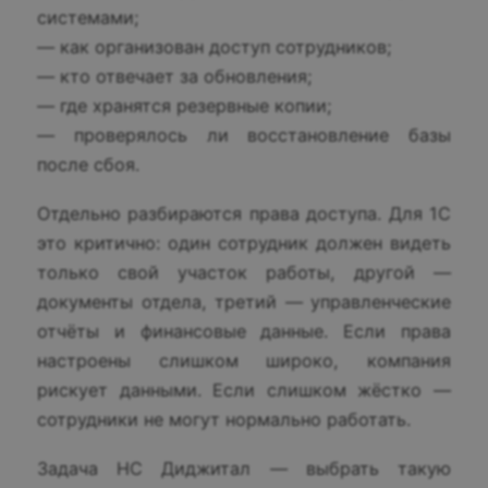
системами;
— как организован доступ сотрудников;
— кто отвечает за обновления;
— где хранятся резервные копии;
— проверялось ли восстановление базы
после сбоя.
Отдельно разбираются права доступа. Для 1С
это критично: один сотрудник должен видеть
только свой участок работы, другой —
документы отдела, третий — управленческие
отчёты и финансовые данные. Если права
настроены слишком широко, компания
рискует данными. Если слишком жёстко —
сотрудники не могут нормально работать.
Задача НС Диджитал — выбрать такую