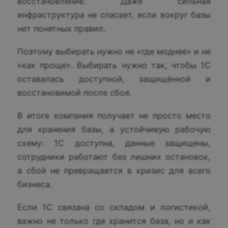
восстановление. Даже сильная
инфраструктура не спасает, если вокруг базы
нет понятных правил.
Поэтому выбирать нужно не «где моднее» и не
«как проще». Выбирать нужно так, чтобы 1С
оставалась доступной, защищённой и
восстановимой после сбоя.
В итоге компания получает не просто место
для хранения базы, а устойчивую рабочую
схему: 1С доступна, данные защищены,
сотрудники работают без лишних остановок,
а сбой не превращается в кризис для всего
бизнеса.
Если 1С связана со складом и логистикой,
важно не только где хранится база, но и как