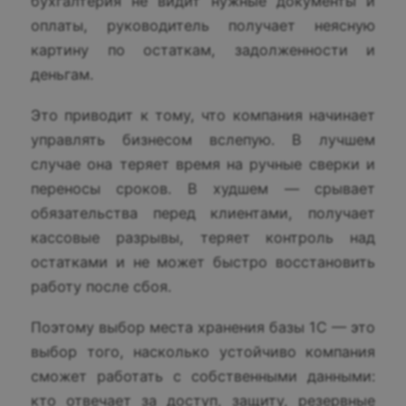
бухгалтерия не видит нужные документы и
оплаты, руководитель получает неясную
картину по остаткам, задолженности и
деньгам.
Это приводит к тому, что компания начинает
управлять бизнесом вслепую. В лучшем
случае она теряет время на ручные сверки и
переносы сроков. В худшем — срывает
обязательства перед клиентами, получает
кассовые разрывы, теряет контроль над
остатками и не может быстро восстановить
работу после сбоя.
Поэтому выбор места хранения базы 1С — это
выбор того, насколько устойчиво компания
сможет работать с собственными данными:
кто отвечает за доступ, защиту, резервные