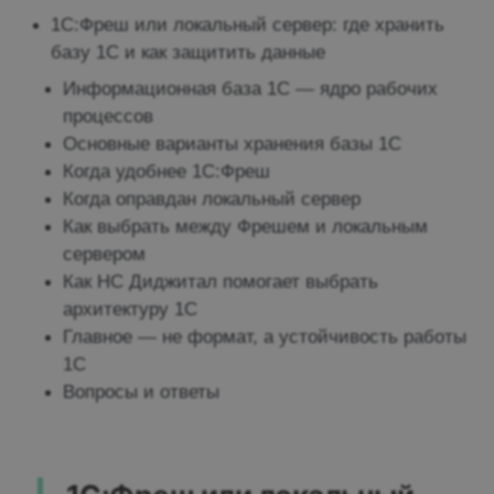
1С:Фреш или локальный сервер: где хранить
базу 1С и как защитить данные
Информационная база 1С — ядро рабочих
процессов
Основные варианты хранения базы 1С
Когда удобнее 1С:Фреш
Когда оправдан локальный сервер
Как выбрать между Фрешем и локальным
сервером
Как НС Диджитал помогает выбрать
архитектуру 1С
Главное — не формат, а устойчивость работы
1С
Вопросы и ответы