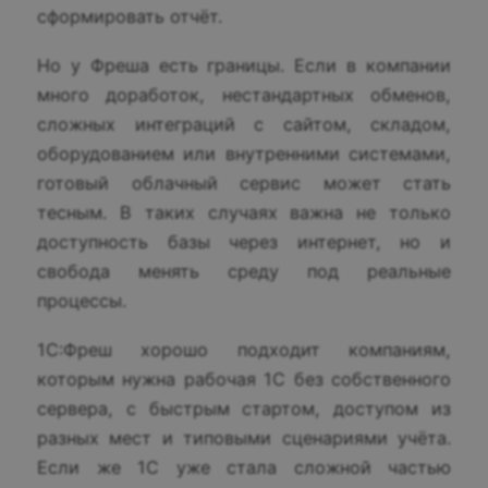
сформировать отчёт.
Но у Фреша есть границы. Если в компании
много доработок, нестандартных обменов,
сложных интеграций с сайтом, складом,
оборудованием или внутренними системами,
готовый облачный сервис может стать
тесным. В таких случаях важна не только
доступность базы через интернет, но и
свобода менять среду под реальные
процессы.
1С:Фреш хорошо подходит компаниям,
которым нужна рабочая 1С без собственного
сервера, с быстрым стартом, доступом из
разных мест и типовыми сценариями учёта.
Если же 1С уже стала сложной частью