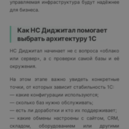
управляемая инфраструктура будут надёжнее
для бизнеса.
Как НС Диджитал помогает
выбрать архитектуру 1С
НС Диджитал начинает не с вопроса «облако
или сервер», а с проверки самой базы и её
окружения.
На этом этапе важно увидеть конкретные
точки, от которых зависит стабильность 1С:
— какие конфигурации используются;
— сколько баз нужно обслуживать;
— есть ли доработки и кто их поддерживает;
— какие обмены настроены с сайтом, CRM,
складом, оборудованием или другими